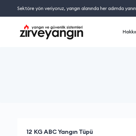
Sektöre yön veriyoruz, yangın alanında her adımda yanın
Hakkı
12 KG ABC Yangın Tüpü