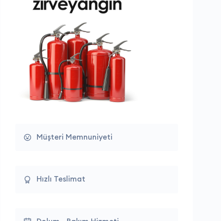
Müşteri Memnuniyeti
Hızlı Teslimat