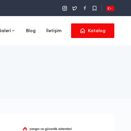
Galeri
Blog
İletişim
Katalog